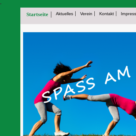
"
Aktuelles
Verein
Kontakt
Impres
Startseite