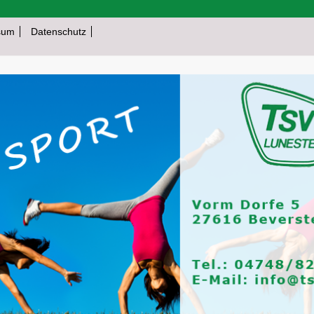
sum
Datenschutz