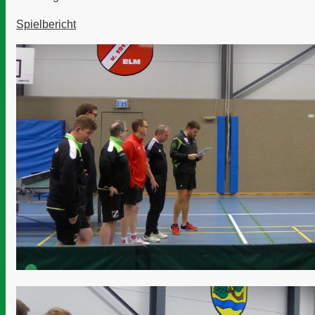
Spielbericht