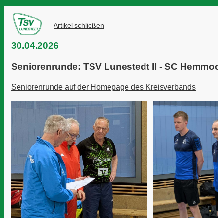
Artikel schließen
30.04.2026
Seniorenrunde: TSV Lunestedt II - SC Hemmoo
Seniorenrunde auf der Homepage des Kreisverbands