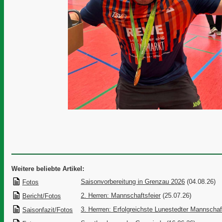
Weitere beliebte Artikel:
Saisonvorbereitung in Grenzau 2026
(04.08.26)
Fotos
2. Herren: Mannschaftsfeier
(25.07.26)
Bericht/Fotos
3. Herrren: Erfolgreichste Lunestedter Mannschaf
Saisonfazit/Fotos