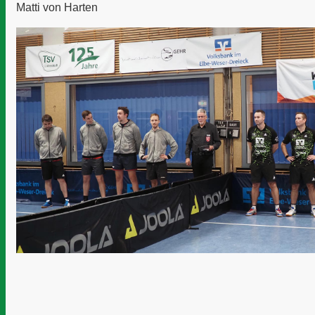
Matti von Harten