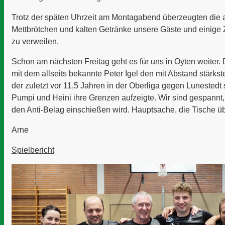
Trotz der späten Uhrzeit am Montagabend überzeugten die
Mettbrötchen und kalten Getränke unsere Gäste und einige
zu verweilen.
Schon am nächsten Freitag geht es für uns in Oyten weiter. 
mit dem allseits bekannte Peter Igel den mit Abstand stärkst
der zuletzt vor 11,5 Jahren in der Oberliga gegen Lunestedt
Pumpi und Heini ihre Grenzen aufzeigte. Wir sind gespannt, 
den Anti-Belag einschießen wird. Hauptsache, die Tische ü
Arne
Spielbericht