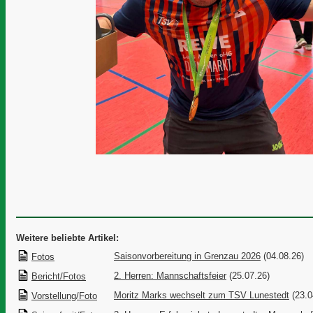
Weitere beliebte Artikel:
Saisonvorbereitung in Grenzau 2026
(04.08.26)
Fotos
2. Herren: Mannschaftsfeier
(25.07.26)
Bericht/Fotos
Moritz Marks wechselt zum TSV Lunestedt
(23.0
Vorstellung/Foto