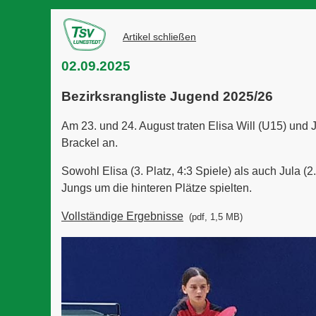
Artikel schließen
02.09.2025
Bezirksrangliste Jugend 2025/26
Am 23. und 24. August traten Elisa Will (U15) und
Brackel an.
Sowohl Elisa (3. Platz, 4:3 Spiele) als auch Jula (
Jungs um die hinteren Plätze spielten.
Vollständige Ergebnisse
(pdf, 1,5 MB)