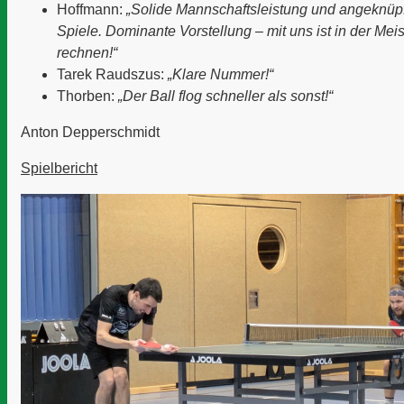
Hoffmann:
„Solide Mannschaftsleistung und angeknüpft
Spiele. Dominante Vorstellung – mit uns ist in der Meis
rechnen!“
Tarek Raudszus:
„Klare Nummer!“
Thorben:
„Der Ball flog schneller als sonst!“
Anton Depperschmidt
Spielbericht