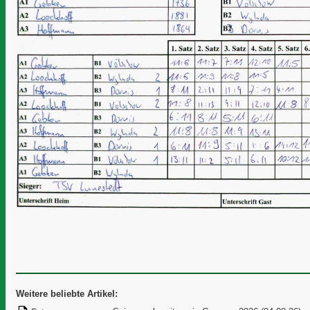
Weitere beliebte Artikel: