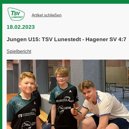
Artikel schließen
18.02.2023
Jungen U15: TSV Lunestedt - Hagener SV 4:7
Spielbericht