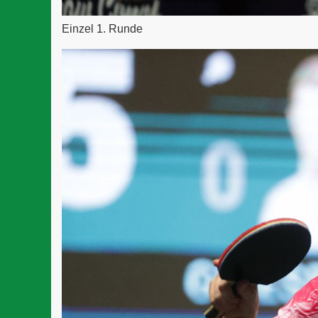
Einzel 1. Runde