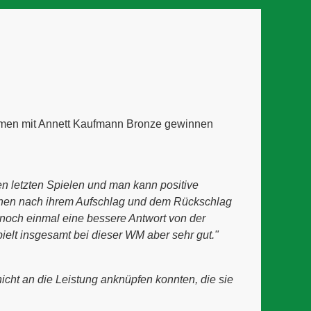
ammen mit Annett Kaufmann Bronze gewinnen
en letzten Spielen und man kann positive
nnen nach ihrem Aufschlag und dem Rückschlag
noch einmal eine bessere Antwort von der
elt insgesamt bei dieser WM aber sehr gut."
icht an die Leistung anknüpfen konnten, die sie