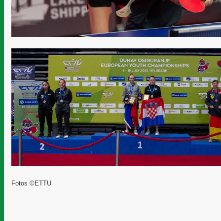
Fotos ©ETTU