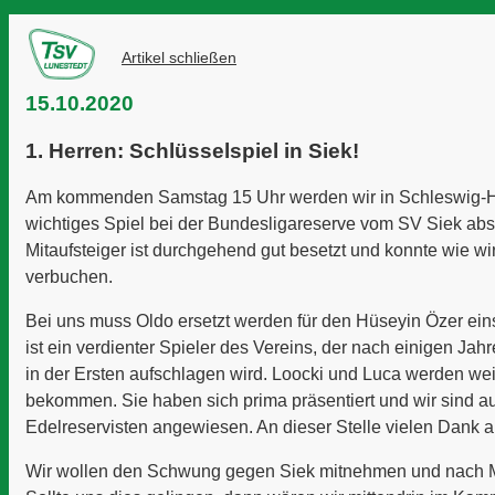
Artikel schließen
15.10.2020
1. Herren: Schlüsselspiel in Siek!
Am kommenden Samstag 15 Uhr werden wir in Schleswig-Ho
wichtiges Spiel bei der Bundesligareserve vom SV Siek abs
Mitaufsteiger ist durchgehend gut besetzt und konnte wie wi
verbuchen.
Bei uns muss Oldo ersetzt werden für den Hüseyin Özer ein
ist ein verdienter Spieler des Vereins, der nach einigen Jah
in der Ersten aufschlagen wird. Loocki und Luca werden we
bekommen. Sie haben sich prima präsentiert und wir sind au
Edelreservisten angewiesen. An dieser Stelle vielen Dank 
Wir wollen den Schwung gegen Siek mitnehmen und nach M