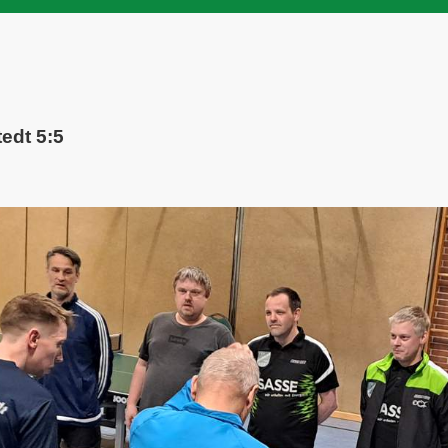
tedt 5:5