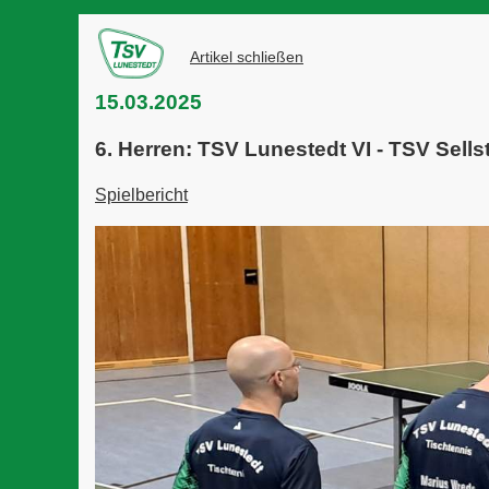
Artikel schließen
15.03.2025
6. Herren: TSV Lunestedt VI - TSV Sells
Spielbericht