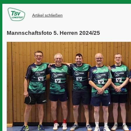
Artikel schließen
Mannschaftsfoto 5. Herren 2024/25