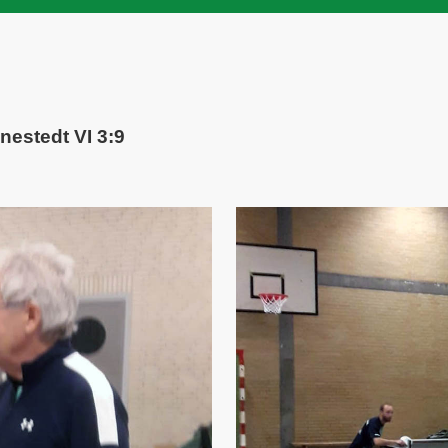
nestedt VI 3:9