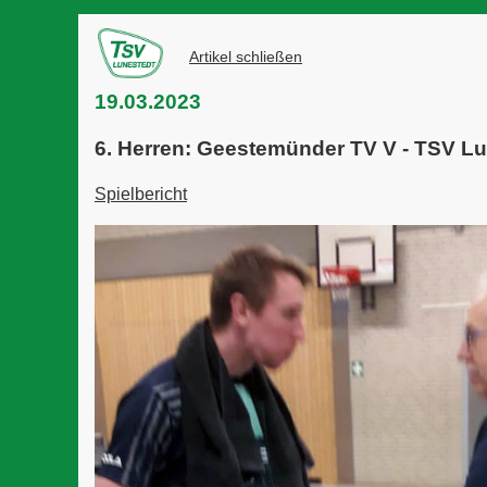
Artikel schließen
19.03.2023
6. Herren: Geestemünder TV V - TSV Lu
Spielbericht