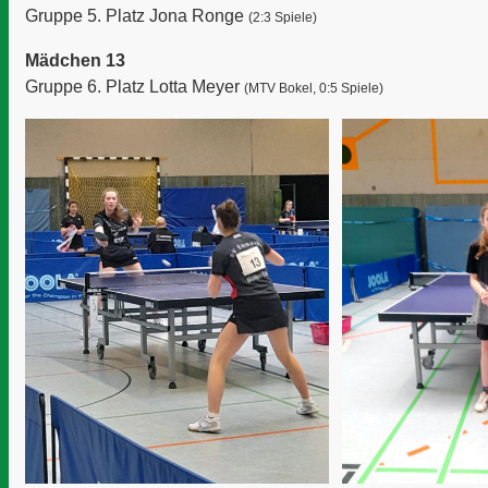
Gruppe 5. Platz Jona Ronge
(2:3 Spiele)
Mädchen 13
Gruppe 6. Platz Lotta Meyer
(MTV Bokel, 0:5 Spiele)