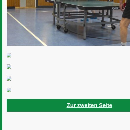
Zur zweiten Seite