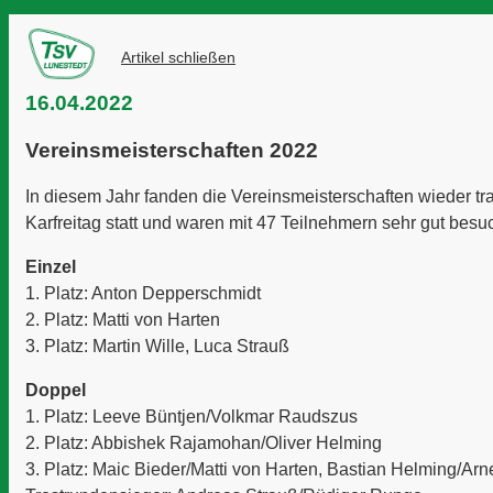
Artikel schließen
16.04.2022
Vereinsmeisterschaften 2022
In diesem Jahr fanden die Vereinsmeisterschaften wieder tra
Karfreitag statt und waren mit 47 Teilnehmern sehr gut besuc
Einzel
1. Platz: Anton Depperschmidt
2. Platz: Matti von Harten
3. Platz: Martin Wille, Luca Strauß
Doppel
1. Platz: Leeve Büntjen/Volkmar Raudszus
2. Platz: Abbishek Rajamohan/Oliver Helming
3. Platz: Maic Bieder/Matti von Harten, Bastian Helming/Ar