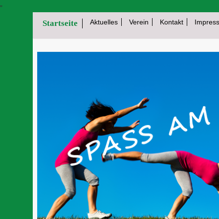
"
Aktuelles
Verein
Kontakt
Impres
Startseite