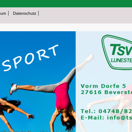
sum
Datenschutz